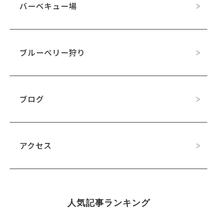
バーベキュー場
ブルーベリー狩り
ブログ
アクセス
人気記事ランキング