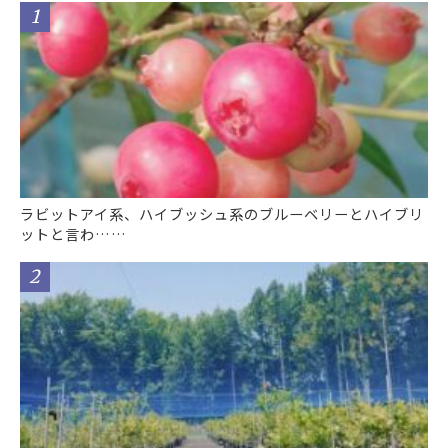
ラビットアイ系、ハイブッシュ系のブルーベリーとハイブリ
ットと言わ……