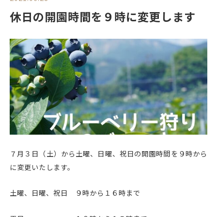
休日の開園時間を９時に変更します
７月３日（土）から土曜、日曜、祝日の開園時間を９時から
に変更いたします。
土曜、日曜、祝日 ９時から１６時まで