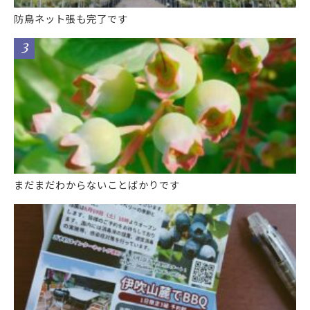
防鳥ネット張も完了です
まだまだわからないことばかりです