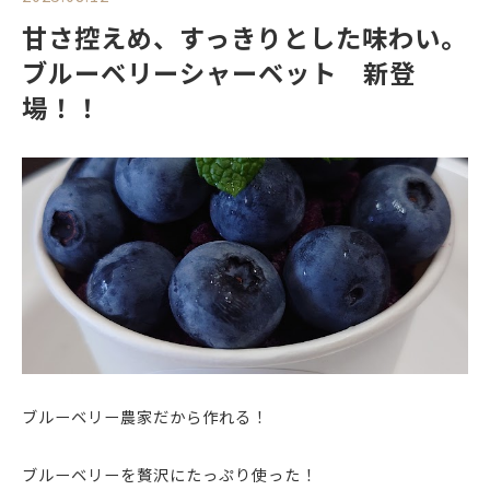
甘さ控えめ、すっきりとした味わい。
ブルーベリーシャーベット 新登
場！！
ブルーベリー農家だから作れる！
ブルーベリーを贅沢にたっぷり使った！