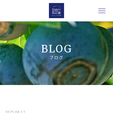
BLOG
ブログ
2025.08.12