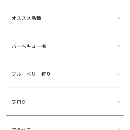
オススメ品種
バーベキュー場
ブルーベリー狩り
ブログ
アクセス