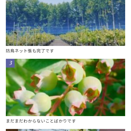
防鳥ネット張も完了です
まだまだわからないことばかりです