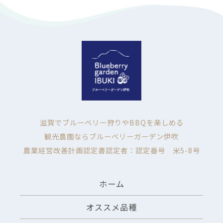
滋賀でブルーベリー狩りやBBQを楽しめる
観光農園ならブルーベリーガーデン伊吹
農業経営改善計画認定書認定者：認定番号 米5-8号
ホーム
オススメ品種