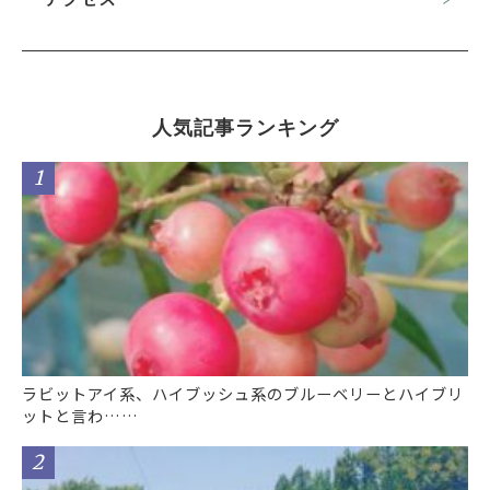
人気記事ランキング
ラビットアイ系、ハイブッシュ系のブルーベリーとハイブリ
ットと言わ……