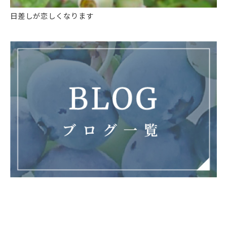
日差しが恋しくなります