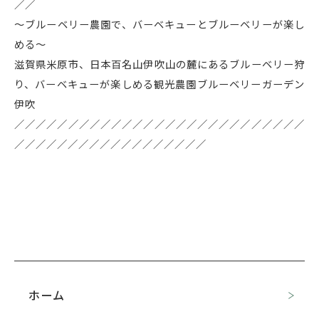
／／
～ブルーベリー農園で、バーベキューとブルーベリーが楽し
める～
滋賀県米原市、日本百名山伊吹山の麓にあるブルーベリー狩
り、バーベキューが楽しめる観光農園ブルーベリーガーデン
伊吹
／／／／／／／／／／／／／／／／／／／／／／／／／／／
／／／／／／／／／／／／／／／／／／
ホーム