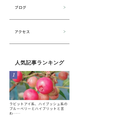
ブログ
アクセス
人気記事ランキング
ラビットアイ系、ハイブッシュ系の
ブルーベリーとハイブリットと言
わ……