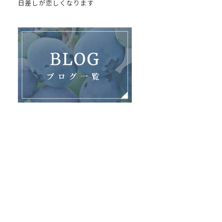
日差しが恋しくなります