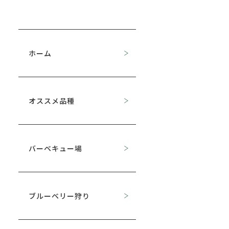
ホーム
オススメ品種
バーベキュー場
ブルーベリー狩り