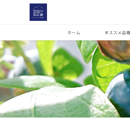
ホーム
オススメ品