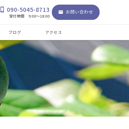
090-5045-8713
hone_iphone
お問い合わせ
email
受付時間 9:00～18:00
ブログ
アクセス