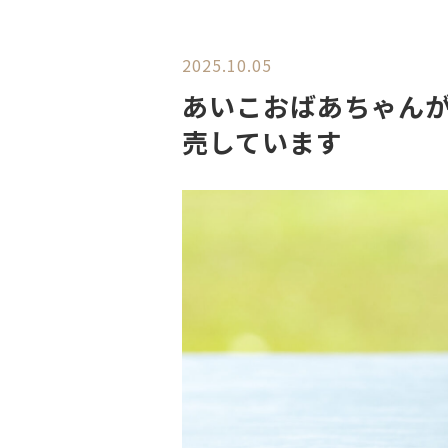
2025.10.05
あいこおばあちゃん
売しています