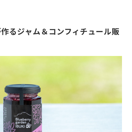
が作るジャム＆コンフィチュール販