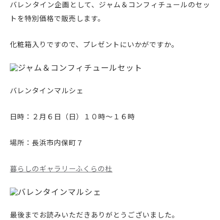
バレンタイン企画として、ジャム＆コンフィチュールのセッ
トを特別価格で販売します。
化粧箱入りですので、プレゼントにいかがですか。
バレンタインマルシェ
日時：２月６日（日）１０時～１６時
場所：長浜市内保町７
暮らしのギャラリーふくらの杜
最後までお読みいただきありがとうございました。