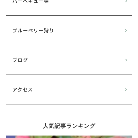
バーベキュー場
ブルーベリー狩り
ブログ
アクセス
人気記事ランキング