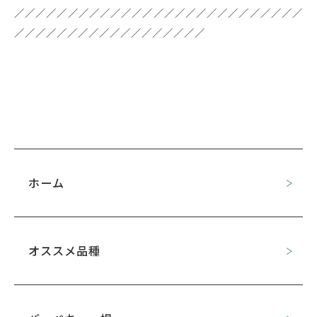
／／／／／／／／／／／／／／／／／／／／／／／／／／／
／／／／／／／／／／／／／／／／／／
ホーム
オススメ品種