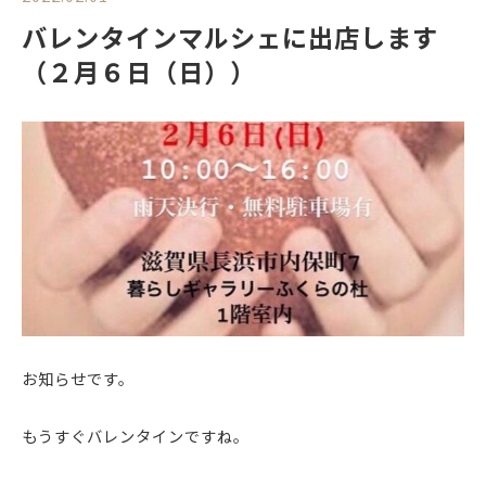
バレンタインマルシェに出店します
（２月６日（日））
お知らせです。
もうすぐバレンタインですね。