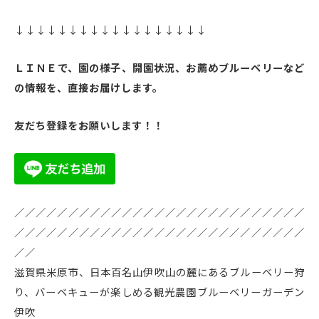
↓↓↓↓↓↓↓↓↓↓↓↓↓↓↓↓↓↓
ＬＩＮＥで、園の様子、開園状況、お薦めブルーベリーなど
の情報を、直接お届けします。
友だち登録をお願いします！！
／／／／／／／／／／／／／／／／／／／／／／／／／／／
／／／／／／／／／／／／／／／／／／／／／／／／／／／
／／
滋賀県米原市、日本百名山伊吹山の麓にあるブルーベリー狩
り、バーベキューが楽しめる観光農園ブルーベリーガーデン
伊吹