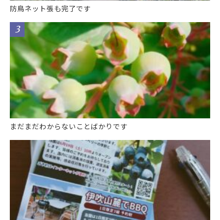
防鳥ネット張も完了です
まだまだわからないことばかりです