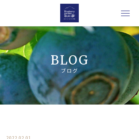
BLOG
ブログ
2022.02.01