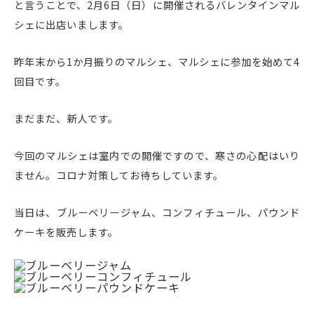
と言うことで、2月6日（日）に開催されるバレンタインマル
シェに出店いまします。
昨年末から1か月振りのマルシェ、マルシェに参加を始めて4
回目です。
まだまだ、新人です。
今回のマルシェは室内での開催ですので、寒さの心配はいり
ません。コロナ対策してお待ちしています。
当日は、ブルーベリージャム、コンフィチュール、パウンド
ケーキを販売します。