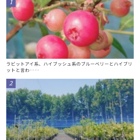
ラビットアイ系、ハイブッシュ系のブルーベリーとハイブリ
ットと言わ……