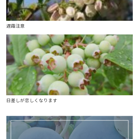
遅霜注意
日差しが恋しくなります