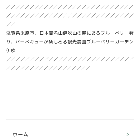
／／／／／／／／／／／／／／／／／／／／／／／／／／／
／／／／／／／／／／／／／／／／／／／／／／／／／／／
／／
滋賀県米原市、日本百名山伊吹山の麓にあるブルーベリー狩
り、バーベキューが楽しめる観光農園ブルーベリーガーデン
伊吹
／／／／／／／／／／／／／／／／／／／／／／／／／／／
／／／／／／／／／／／／／／／／／／
ホーム