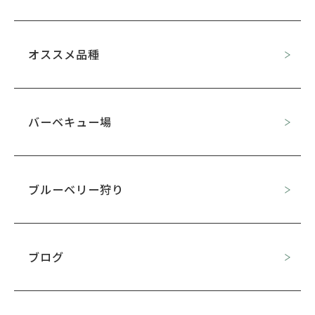
オススメ品種
バーベキュー場
ブルーベリー狩り
ブログ