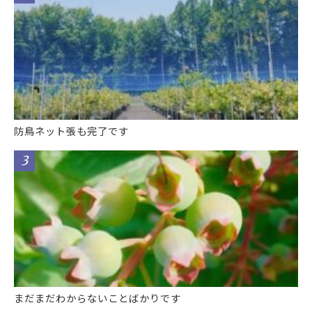
防鳥ネット張も完了です
まだまだわからないことばかりです