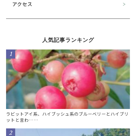
アクセス
人気記事ランキング
ラビットアイ系、ハイブッシュ系のブルーベリーとハイブリ
ットと言わ……