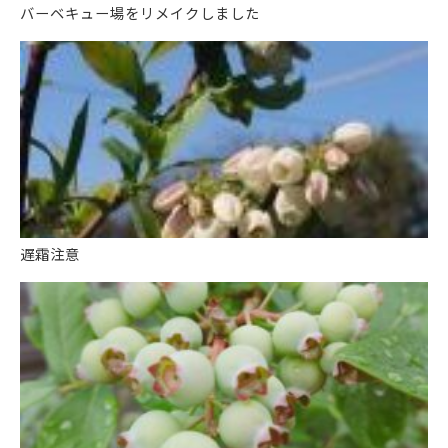
バーベキュー場をリメイクしました
遅霜注意