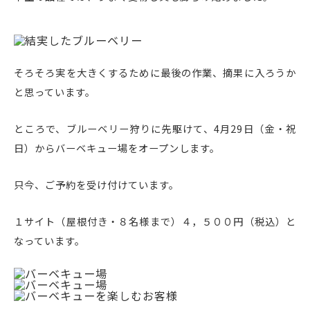
そろそろ実を大きくするために最後の作業、摘果に入ろうか
と思っています。
ところで、ブルーベリー狩りに先駆けて、4月29日（金・祝
日）からバーベキュー場をオープンします。
只今、ご予約を受け付けています。
１サイト（屋根付き・８名様まで）４，５００円（税込）と
なっています。