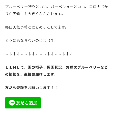
ブルーベリー狩りといい、バーベキューといい、コロナばか
りか天候にも大きく左右されます。
毎日天気予報とにらめっこしてます。
どうにもならないのにね（笑）。
↓↓↓↓↓↓↓↓↓↓↓↓↓↓↓↓↓↓
ＬＩＮＥで、園の様子、開園状況、お薦めブルーベリーなど
の情報を、直接お届けします。
友だち登録をお願いします！！