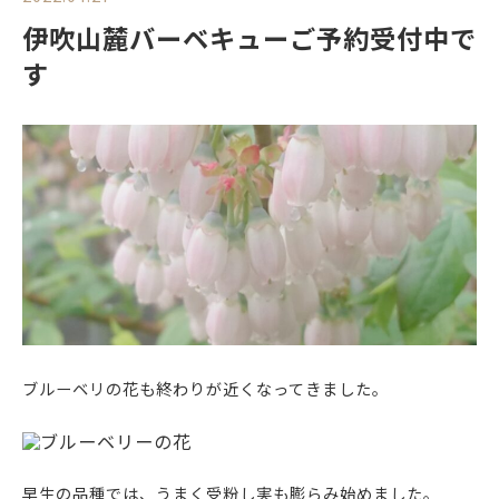
伊吹山麓バーベキューご予約受付中で
す
ブルーベリの花も終わりが近くなってきました。
早生の品種では、うまく受粉し実も膨らみ始めました。