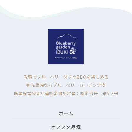
滋賀でブルーベリー狩りやBBQを楽しめる
観光農園ならブルーベリーガーデン伊吹
農業経営改善計画認定書認定者：認定番号 米5-8号
ホーム
オススメ品種