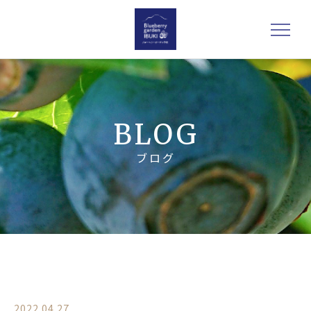
BLOG
ブログ
2022.04.27