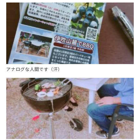
アナログな人間です（汗）