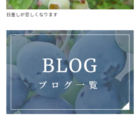
日差しが恋しくなります