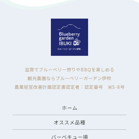
滋賀でブルーベリー狩りやBBQを楽しめる
観光農園ならブルーベリーガーデン伊吹
農業経営改善計画認定書認定者：認定番号 米5-8号
ホーム
オススメ品種
バーベキュー場