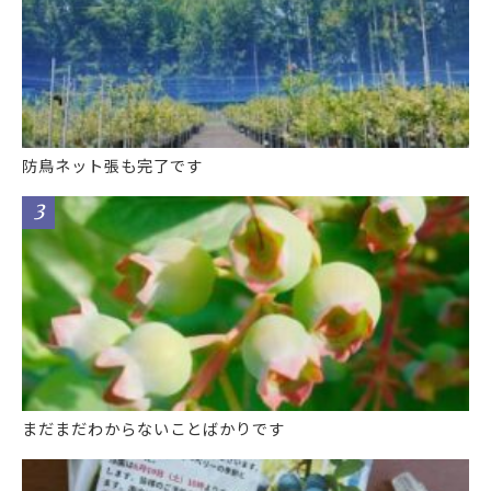
防鳥ネット張も完了です
まだまだわからないことばかりです