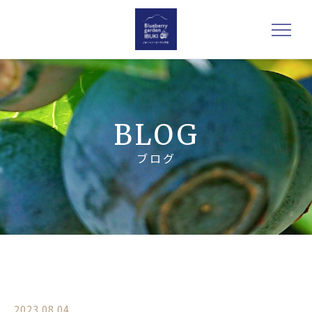
BLOG
ブログ
2023.08.04