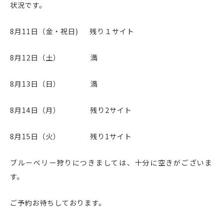
状況です。
8月11日（金・祝日) 残り１サイト
8月12日（土） 満
8月13日（日） 満
8月14日（月） 残り2サイト
8月15日（火） 残り1サイト
ブルーベリー狩りにつきましては、十分に空きがございま
す。
ご予約お待ちしております。