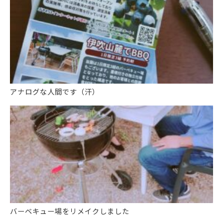
アナログな人間です（汗）
バーベキュー場をリメイクしました