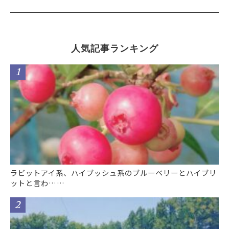
人気記事ランキング
ラビットアイ系、ハイブッシュ系のブルーベリーとハイブリ
ットと言わ……