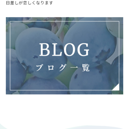
日差しが恋しくなります