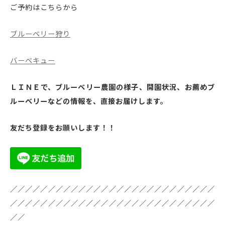
ご予約はこちらから
ブルーベリー狩り
バーベキュー
ＬＩＮＥで、ブルーベリー農園の様子、開園状況、お薦めブ
ルーベリーなどの情報を、直接お届けします。
友だち登録をお願いします！！
／／／／／／／／／／／／／／／／／／／／／／／／／／／
／／／／／／／／／／／／／／／／／／／／／／／／／／／
／／