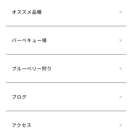
オススメ品種
バーベキュー場
ブルーベリー狩り
ブログ
アクセス